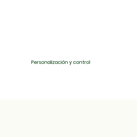
Personalización y control