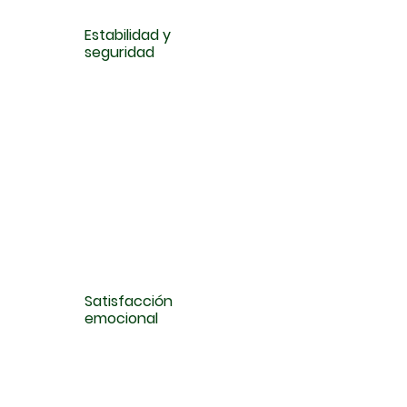
Estabilidad y
seguridad
Satisfacción
emocional