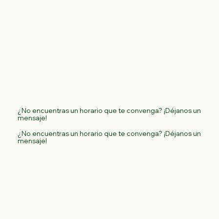
¿No encuentras un horario que te convenga? ¡Déjanos un
mensaje!
¿No encuentras un horario que te convenga? ¡Déjanos un
mensaje!