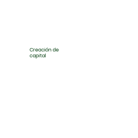
Creación de
capital