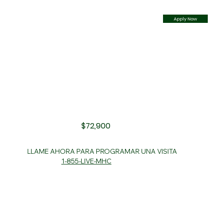
Apply Now
$72,900
LLAME AHORA PARA PROGRAMAR UNA VISITA
1-855-LIVE-MHC