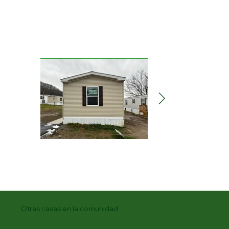
Otras casas en la comunidad