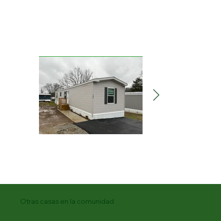
Otras casas en la comunidad