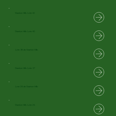
Stanton Hills Lote 42
Stanton Hills Lote 40
Lote 38 de Stanton Hills
Stanton Hills Lote 37
Lote 28 de Stanton Hills
Stanton Hills Lote 26