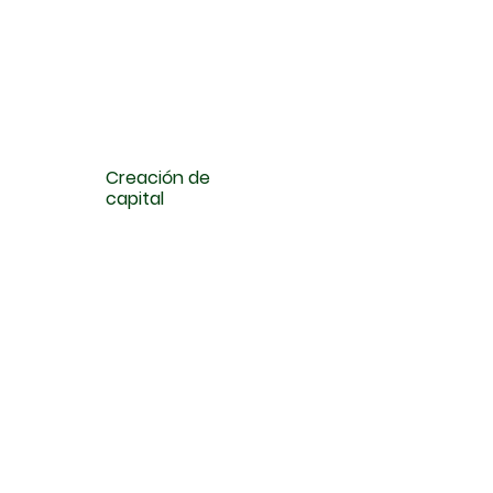
Creación de
capital