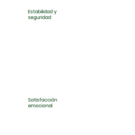
Estabilidad y
seguridad
Satisfacción
emocional