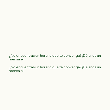
¿No encuentras un horario que te convenga? ¡Déjanos un
mensaje!
¿No encuentras un horario que te convenga? ¡Déjanos un
mensaje!