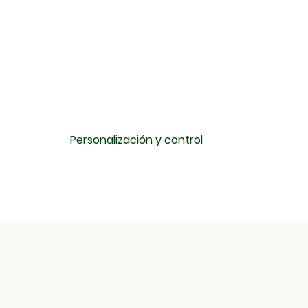
Personalización y control