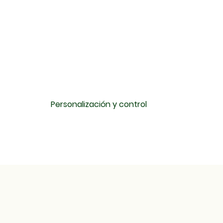
Personalización y control