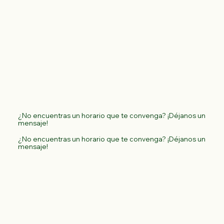
¿No encuentras un horario que te convenga? ¡Déjanos un
mensaje!
¿No encuentras un horario que te convenga? ¡Déjanos un
mensaje!