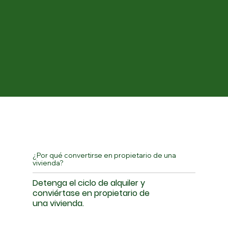
¿Por qué convertirse en propietario de una
vivienda?
Detenga el ciclo de alquiler y
conviértase en propietario de
una vivienda.