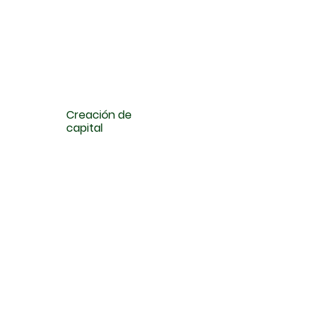
Creación de
capital