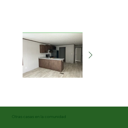
Otras casas en la comunidad