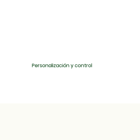
Personalización y control