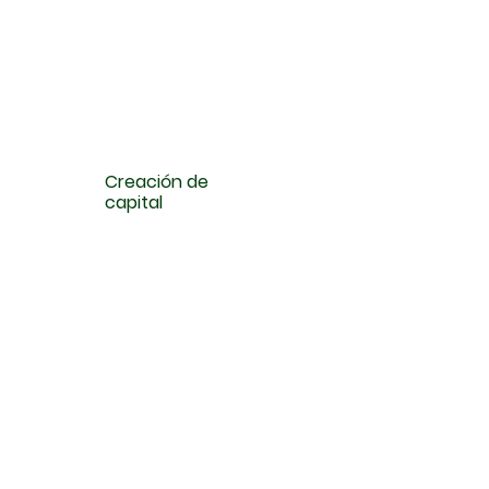
Creación de
capital