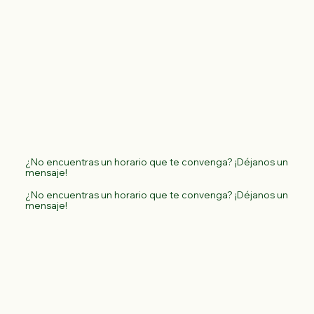
¿No encuentras un horario que te convenga? ¡Déjanos un
mensaje!
¿No encuentras un horario que te convenga? ¡Déjanos un
mensaje!