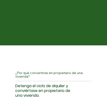
¿Por qué convertirse en propietario de una
vivienda?
Detenga el ciclo de alquiler y
conviértase en propietario de
una vivienda.