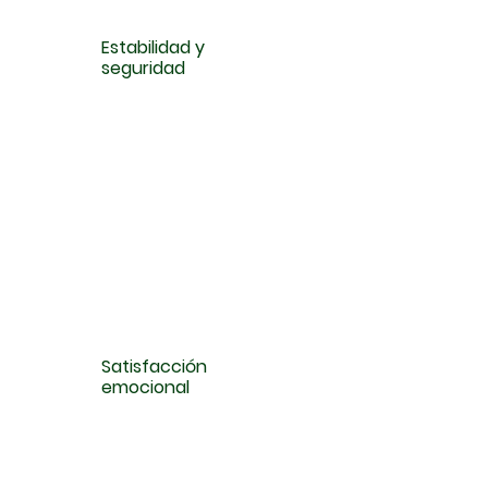
Estabilidad y
seguridad
Satisfacción
emocional