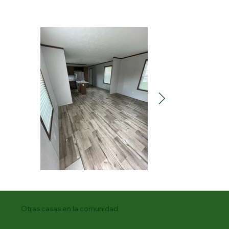
Otras casas en la comunidad