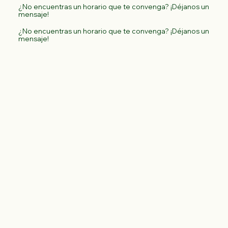
¿No encuentras un horario que te convenga? ¡Déjanos un
mensaje!
¿No encuentras un horario que te convenga? ¡Déjanos un
mensaje!