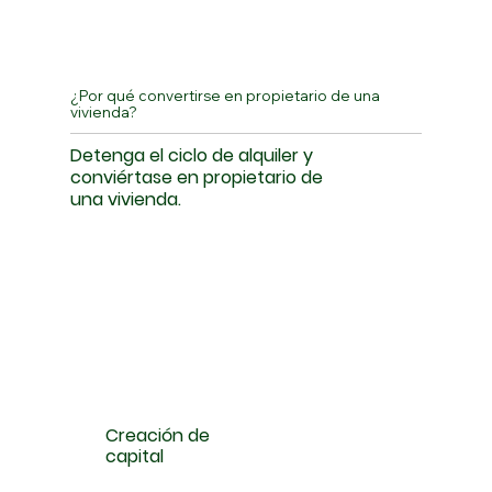
¿Por qué convertirse en propietario de una
vivienda?
Detenga el ciclo de alquiler y
conviértase en propietario de
una vivienda.
Creación de
capital