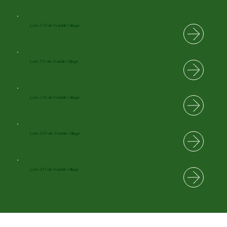
Lote 213 de Franklin Village
Lote 111 de Franklin Village
Lote 216 de Franklin Village
Lote 204 de Franklin Village
Lote 211 de Franklin Village