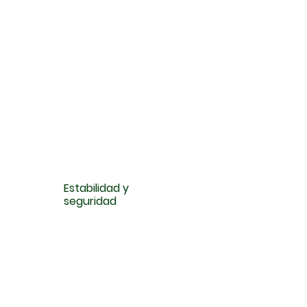
Estabilidad y
seguridad