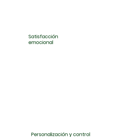
Satisfacción
emocional
Personalización y control