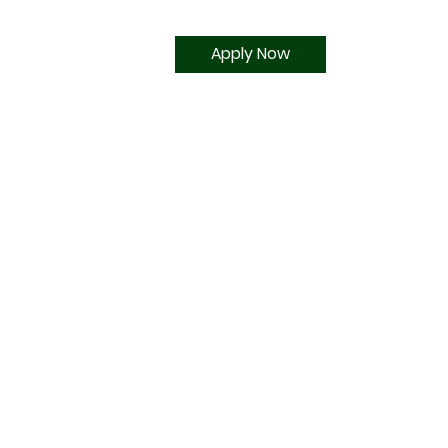
Apply Now