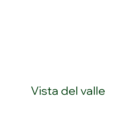
Vista del valle