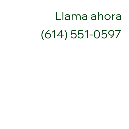
Llama ahora
(614) 551-0597