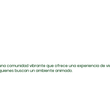
 una comunidad vibrante que ofrece una experiencia de vi
quienes buscan un ambiente animado.