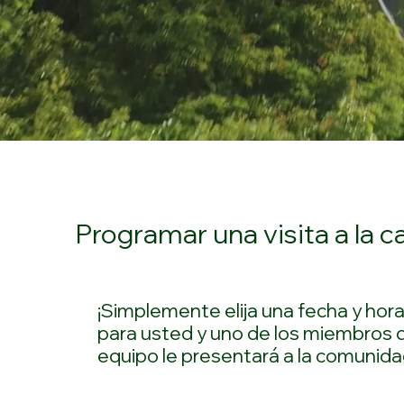
Programar una visita a la c
¡Simplemente elija una fecha y hor
para usted y uno de los miembros 
equipo le presentará a la comunida