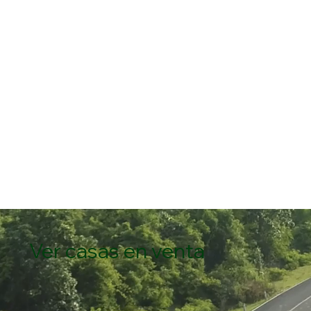
Ver casas en venta