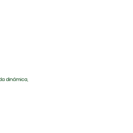
da dinámica,