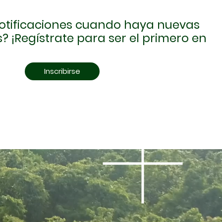
 notificaciones cuando haya nuevas
? ¡Regístrate para ser el primero en
Inscribirse