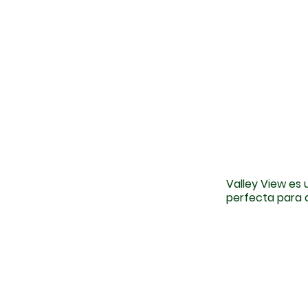
Valley View es
perfecta para 