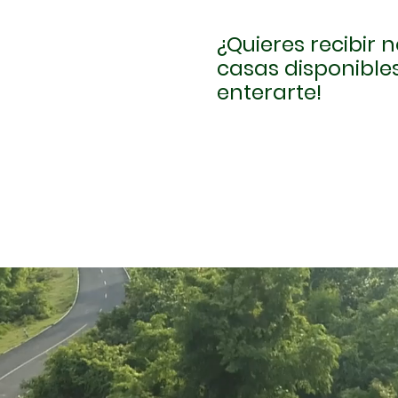
¿Quieres recibir
casas disponibles
enterarte!