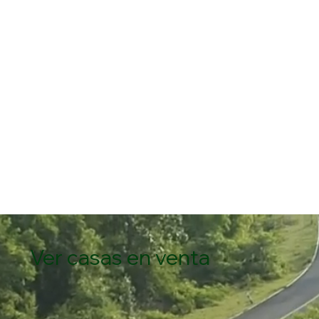
Ver casas en venta