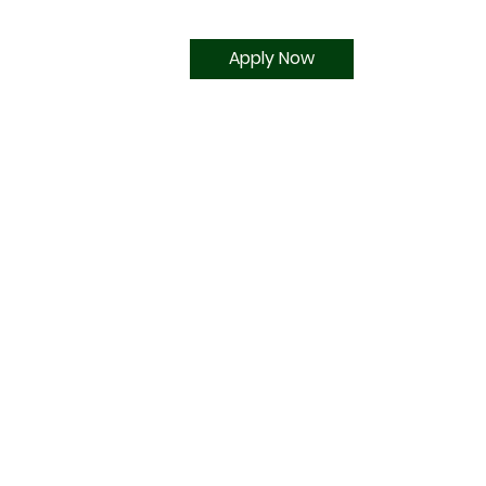
Apply Now