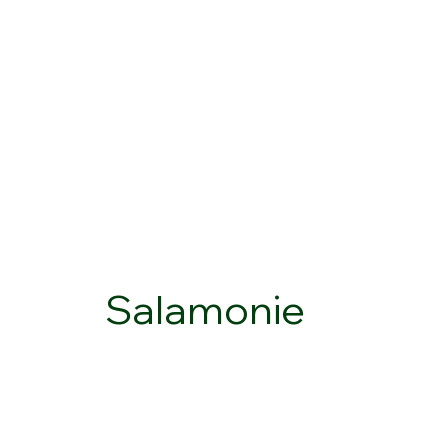
Salamonie