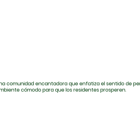
na comunidad encantadora que enfatiza el sentido de pe
mbiente cómodo para que los residentes prosperen.