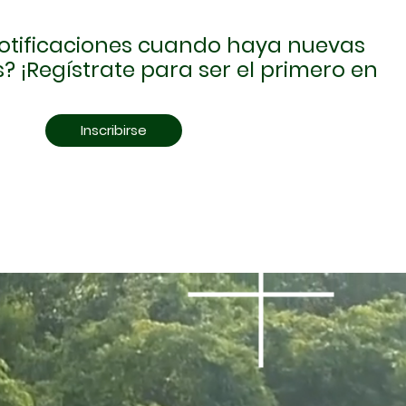
 notificaciones cuando haya nuevas
? ¡Regístrate para ser el primero en
Inscribirse