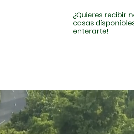
¿Quieres recibir
casas disponibles
enterarte!