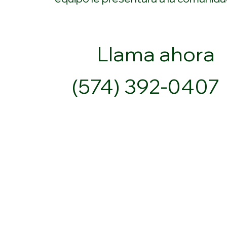
Llama ahora
(574) 392-0407