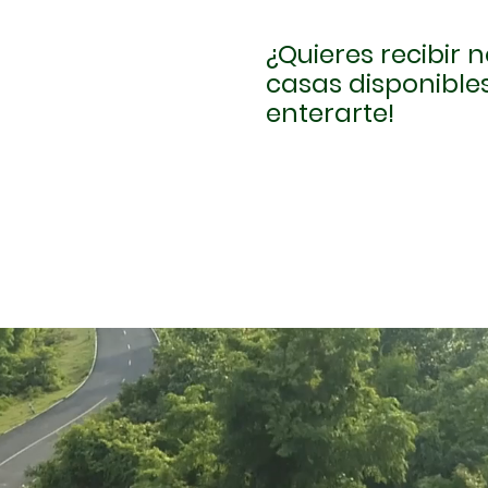
¿Quieres recibir
casas disponibles
enterarte!