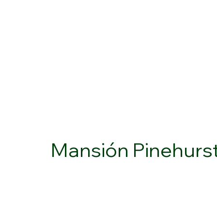
Mansión Pinehurs