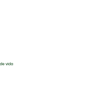
de vida