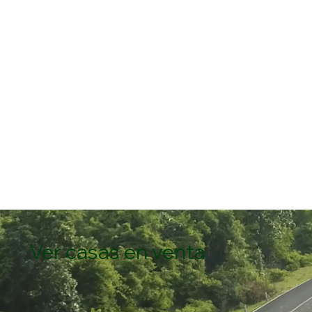
Ver casas en venta