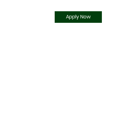
Apply Now