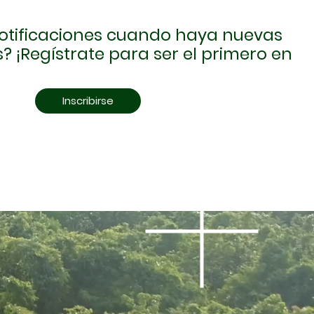
 notificaciones cuando haya nuevas
? ¡Regístrate para ser el primero en
Inscribirse