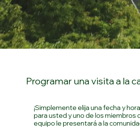
Programar una visita a la c
¡Simplemente elija una fecha y hor
para usted y uno de los miembros 
equipo le presentará a la comunida