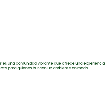
r es una comunidad vibrante que ofrece una experiencia 
ecta para quienes buscan un ambiente animado.