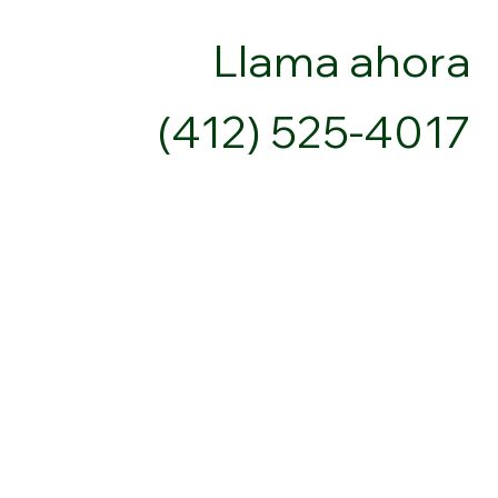
Llama ahora
(412) 525-4017