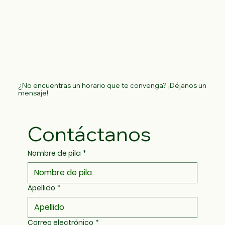
¿No encuentras un horario que te convenga? ¡Déjanos un
mensaje!
Contáctanos
Nombre de pila
*
Apellido
*
Correo electrónico
*