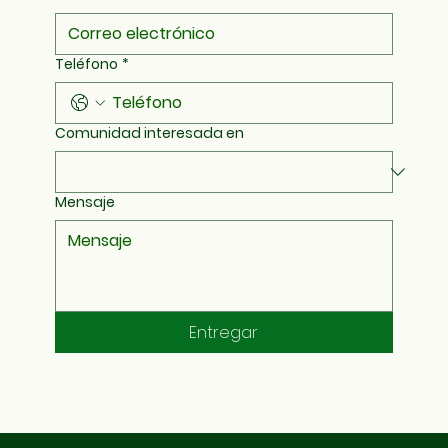
Teléfono
*
Comunidad interesada en
Mensaje
Entregar