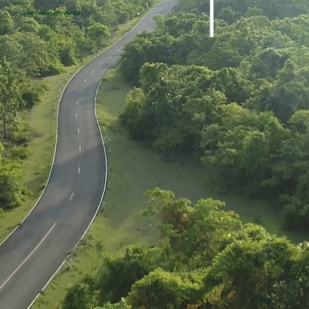
Ver casas en venta